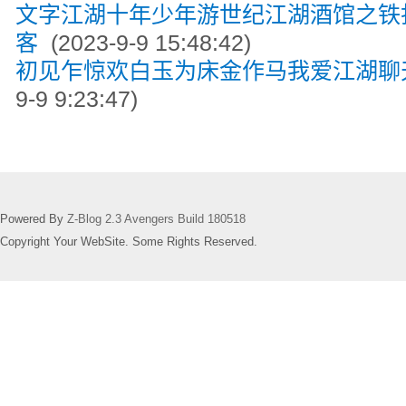
文字江湖十年少年游世纪江湖酒馆之铁
客
(2023-9-9 15:48:42)
初见乍惊欢白玉为床金作马我爱江湖聊
9-9 9:23:47)
Powered By
Z-Blog 2.3 Avengers Build 180518
Copyright Your WebSite. Some Rights Reserved.