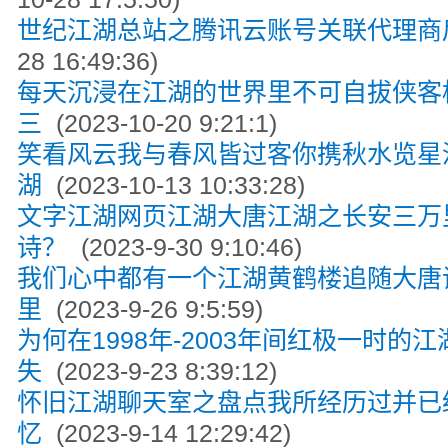
世纪江湖总站之腾讯云账号关联代理商
28 16:49:36)
每天沉浸在江湖的世界里不可自拔侠客
三
(2023-10-20 9:21:1)
笑看风云我与春风皆过客你携秋水览星
湖
(2023-10-13 10:33:28)
文字江湖网页江湖大唐江湖之长安三万
诗？
(2023-9-30 9:10:46)
我们心中都有一个江湖黄鹤楼追随大唐
里
(2023-9-26 9:5:59)
为何在1998年-2003年间红极一时的
失
(2023-9-23 8:39:12)
怀旧江湖聊天室之盘点我所经历过并已
忆
(2023-9-14 12:29:42)