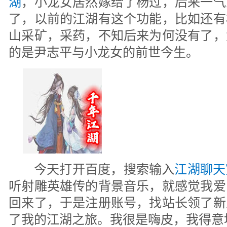
湖
，小龙女居然嫁给了杨过，后来一气
了，以前的江湖有这个功能，比如还有
山采矿，采药，不知后来为何没有了，
的是尹志平与小龙女的前世今生。
今天打开百度，搜索输入
江湖聊天
听射雕英雄传的背景音乐，就感觉我爱
回来了，于是注册账号，找站长领了新
了我的江湖之旅。我很是嗨皮，我得意