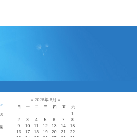
«
2026年 8月
»
»
日
一
二
三
四
五
六
1
56
2
3
4
5
6
7
8
9
10
11
12
13
14
15
课
16
17
18
19
20
21
22