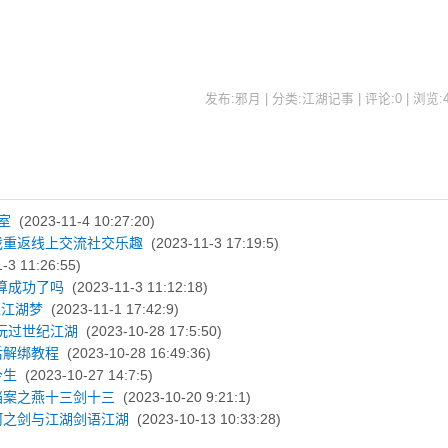
发布:邪月 | 分类:江湖记事 | 评论:0 | 浏览:
室
(2023-11-4 10:27:20)
戏重返线上交流社交乐趣
(2023-11-3 17:19:5)
-3 11:26:55)
算成功了吗
(2023-11-3 11:12:18)
境江湖梦
(2023-11-1 17:42:9)
玩过世纪江湖
(2023-10-28 17:5:50)
后解绑教程
(2023-10-28 16:49:36)
今生
(2023-10-27 14:7:5)
档案之燕十三剑十三
(2023-10-20 9:21:1)
河之剑与江湖剑语江湖
(2023-10-13 10:33:28)