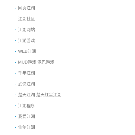
网页江湖
江湖社区
江湖网站
江湖游戏
WEB江湖
MUD游戏 泥巴游戏
千年江湖
武侠江湖
楚天江湖 楚天红尘江湖
江湖程序
我爱江湖
仙剑江湖