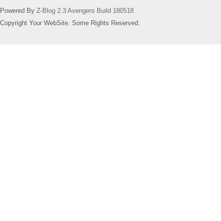
Powered By
Z-Blog 2.3 Avengers Build 180518
Copyright Your WebSite. Some Rights Reserved.