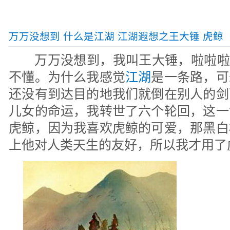
万万没想到 什么是江湖 江湖遐想之王大锤 虎鲸
万万没想到，我叫王大锤，啦啦啦--
不懂。为什么我感觉
江湖
是一条路，可
还没有到达目的地我们就倒在别人的剑
儿女的命运，我转世了六个轮回，这一
虎鲸，因为我喜欢虎鲸的可爱，那黑白
上他对人类天生的友好，所以我才用了