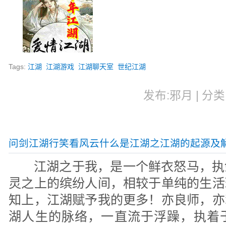
Tags:
江湖
江湖游戏
江湖聊天室
世纪江湖
发布:邪月 | 分类:
问剑江湖行笑看风云什么是江湖之江湖的起源及
江湖之于我，是一个鲜衣怒马，执
灵之上的缤纷人间，相较于单纯的生活
知上，江湖赋予我的更多！亦良师，亦
湖人生的脉络，一直流于浮躁，执着