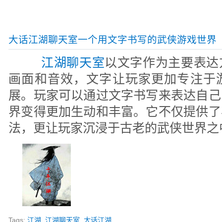
大话江湖聊天室一个用文字书写的武侠游戏世界
江湖聊天室
以文字作为主要表达
画面和音效，文字让玩家更加专注于
展。玩家可以通过文字书写来表达自己
界变得更加生动和丰富。它不仅提供了
法，更让玩家沉浸于古老的武侠世界之
Tags:
江湖
江湖聊天室
大话江湖