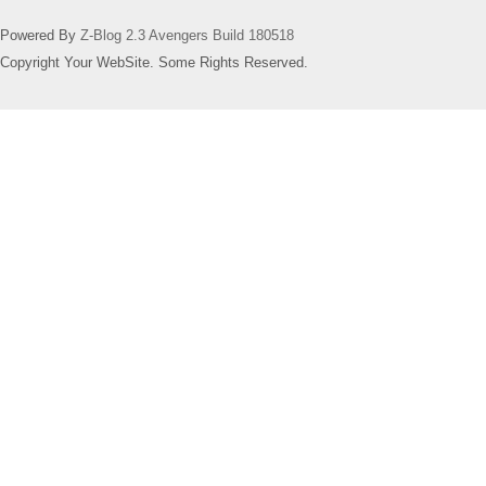
Powered By
Z-Blog 2.3 Avengers Build 180518
Copyright Your WebSite. Some Rights Reserved.