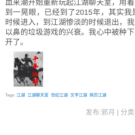
血来潮开始重新玩起江湖聊天室，用着
到一晃眼，已经到了2015年，其实
时候进入，到江湖惨淡的时候退出，我
以鼻的垃圾游戏的兴衰。我心中被种下
开了。
Tags:
江湖
江湖聊天室
世纪江湖
文字江湖
网页江湖
发布:邪月 | 分类: