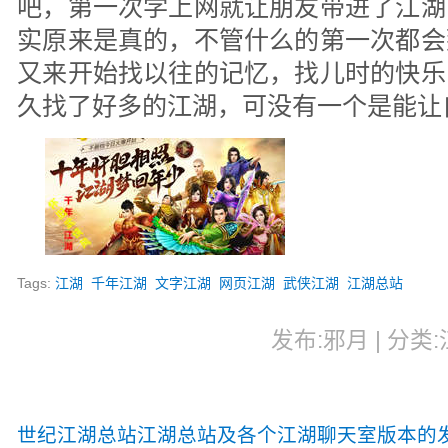
吧，第一次学上网就让朋友带进了江湖
实原来是真的，不管什么的第一次都会
又来开始找以往的记忆，找儿时的快乐
久找了好多的江湖，可没有一个是能让
Tags:
江湖
千年江湖
文字江湖
网页江湖
武侠江湖
江湖总站
发布:邪月 | 分类:江
世纪江湖总站江湖总站及各个江湖聊天室版本的