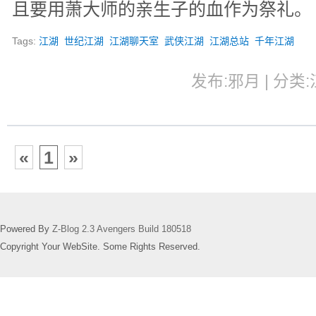
且要用萧大师的亲生子的血作为祭礼。
Tags:
江湖
世纪江湖
江湖聊天室
武侠江湖
江湖总站
千年江湖
发布:邪月 | 分类:江
«
1
»
Powered By
Z-Blog 2.3 Avengers Build 180518
Copyright Your WebSite. Some Rights Reserved.